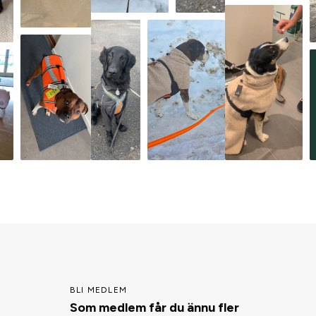
BLI MEDLEM
Som medlem får du ännu fler