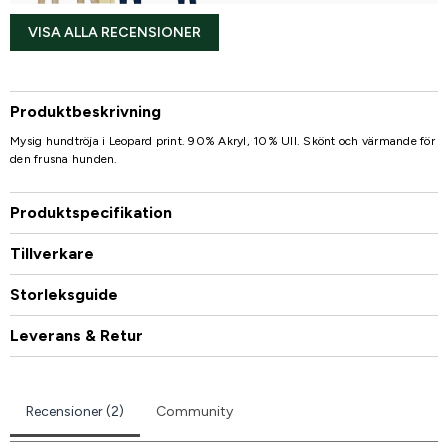
VISA ALLA RECENSIONER
Produktbeskrivning
Mysig hundtröja i Leopard print. 90% Akryl, 10% Ull. Skönt och värmande för
den frusna hunden.
Produktspecifikation
Tillverkare
Storleksguide
Leverans & Retur
Recensioner (2)
Community