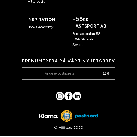
Hitta butik
INSPIRATION
HÖÖKS
HÄSTSPORT AB
Hööks Academy
Företagsgatan 58
504 64 Borås
Sweden
PRENUMERERA PÅ VÅRT NYHETSBREV
OK
© Hööks.se 2020