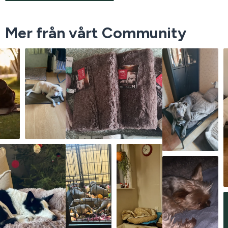
Mer från vårt Community