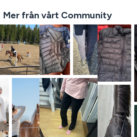
Mer från vårt Community