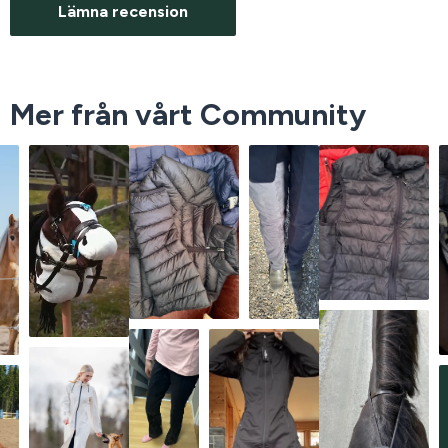
Lämna recension
Mer från vårt Community