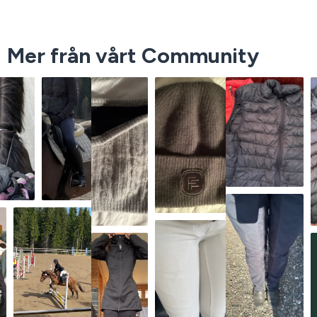
Mer från vårt Community