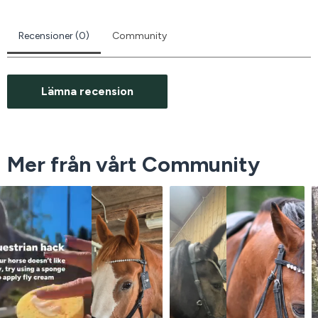
Recensioner (0)
Community
Lämna recension
Mer från vårt Community