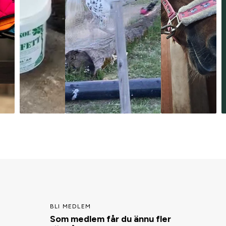
BLI MEDLEM
Som medlem får du ännu fler