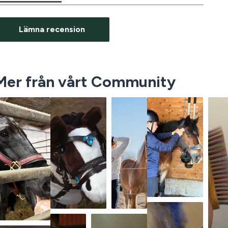
Lämna recension
Mer från vårt Community