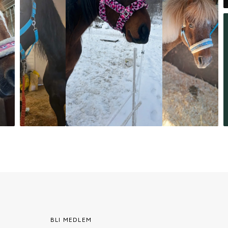
BLI MEDLEM