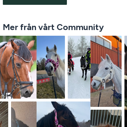
Mer från vårt Community