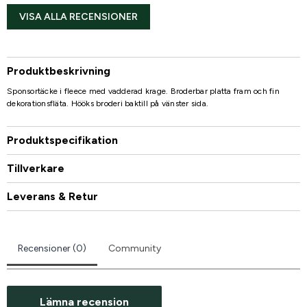
VISA ALLA RECENSIONER
Produktbeskrivning
Sponsortäcke i fleece med vadderad krage. Broderbar platta fram och fin
dekorationsfläta. Hööks broderi baktill på vänster sida.
Produktspecifikation
Tillverkare
Leverans & Retur
Recensioner (0)
Community
Lämna recension