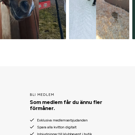
BLI MEDLEM
Som medlem får du ännu fler
förmåner.
Exklusiva medlemserbjudanden
Spara alla kvitton digitalt
Inbjudningar till klubbevent i butik