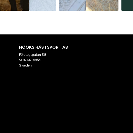
HÖÖKS HÄSTSPORT AB
Företagsgatan 58
504 64 Borås
Sweden