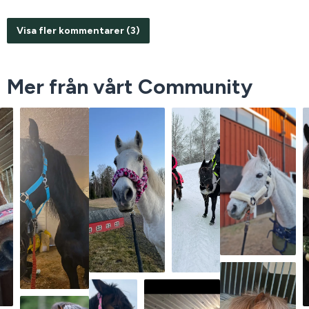
Visa fler kommentarer (3)
Mer från vårt Community