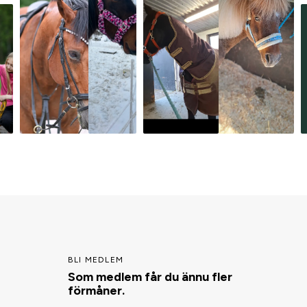
BLI MEDLEM
Som medlem får du ännu fler
förmåner.