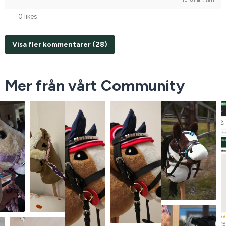
0 likes
Visa fler kommentarer (28)
Mer från vårt Community