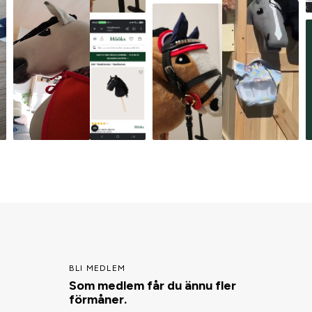
BLI MEDLEM
Som medlem får du ännu fler
förmåner.