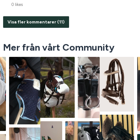
0 likes
Visa fler kommentarer (11)
Mer från vårt Community