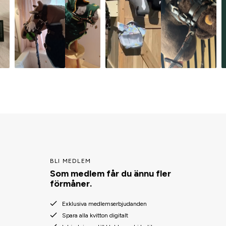
BLI MEDLEM
Som medlem får du ännu fler
förmåner.
Exklusiva medlemserbjudanden
Spara alla kvitton digitalt