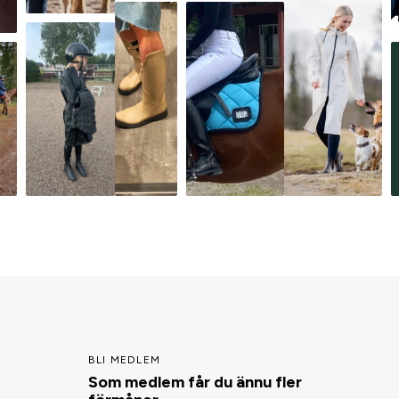
BLI MEDLEM
Som medlem får du ännu fler