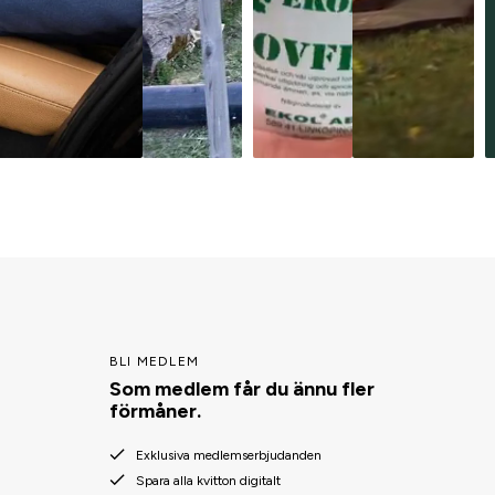
BLI MEDLEM
Som medlem får du ännu fler
förmåner.
Exklusiva medlemserbjudanden
Spara alla kvitton digitalt