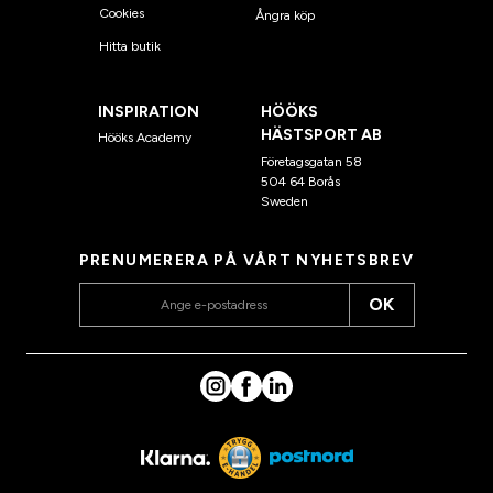
Cookies
Ångra köp
Hitta butik
INSPIRATION
HÖÖKS
HÄSTSPORT AB
Hööks Academy
Företagsgatan 58
504 64 Borås
Sweden
PRENUMERERA PÅ VÅRT NYHETSBREV
OK