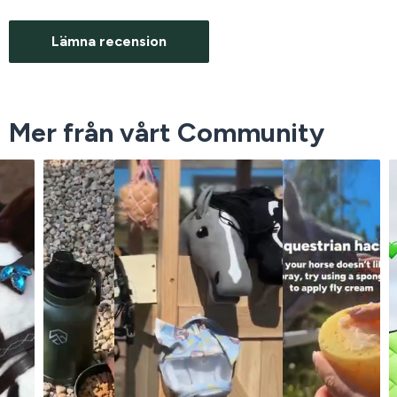
Lämna recension
Mer från vårt Community