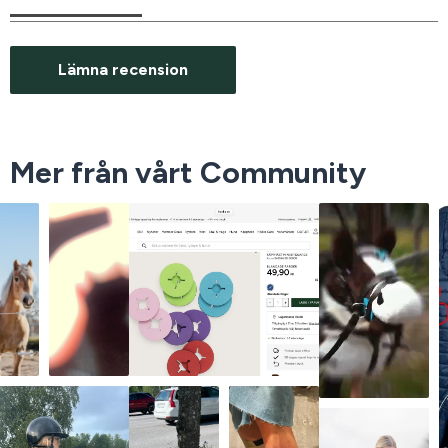
Lämna recension
Mer från vårt Community