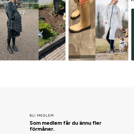
BLI MEDLEM
Som medlem får du ännu fler
förmåner.