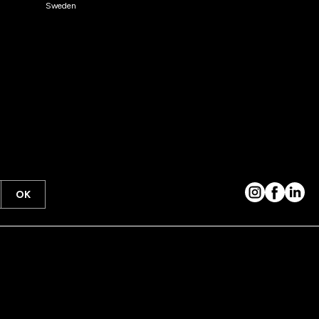
Sweden
OK