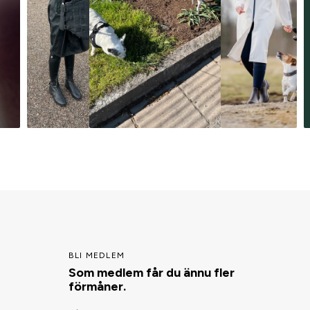
BLI MEDLEM
Som medlem får du ännu fler
förmåner.