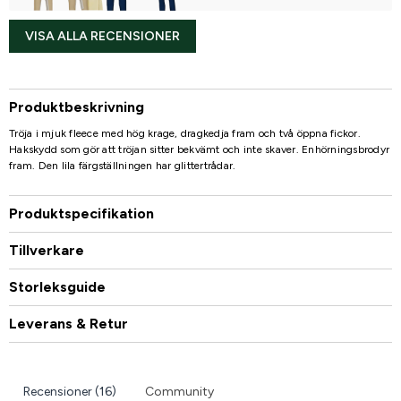
VISA ALLA RECENSIONER
Produktbeskrivning
Tröja i mjuk fleece med hög krage, dragkedja fram och två öppna fickor.
Hakskydd som gör att tröjan sitter bekvämt och inte skaver. Enhörningsbrodyr
fram. Den lila färgställningen har glittertrådar.
Produktspecifikation
Tillverkare
Storleksguide
Leverans & Retur
Recensioner (16)
Community