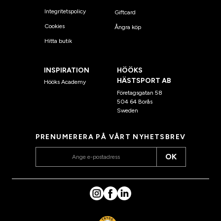
Integritetspolicy
Giftcard
Cookies
Ångra köp
Hitta butik
INSPIRATION
HÖÖKS
HÄSTSPORT AB
Hööks Academy
Företagsgatan 58
504 64 Borås
Sweden
PRENUMERERA PÅ VÅRT NYHETSBREV
OK