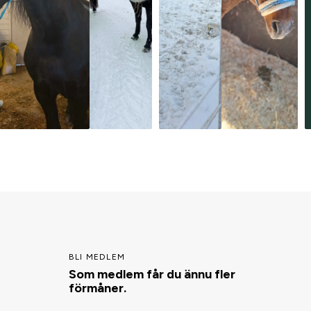
BLI MEDLEM
Som medlem får du ännu fler
förmåner.