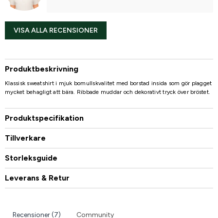
VISA ALLA RECENSIONER
Produktbeskrivning
Klassisk sweatshirt i mjuk bomullskvalitet med borstad insida som gör plagget
mycket behagligt att bära. Ribbade muddar och dekorativt tryck över bröstet.
Produktspecifikation
Tillverkare
Storleksguide
Leverans & Retur
Recensioner (7)
Community