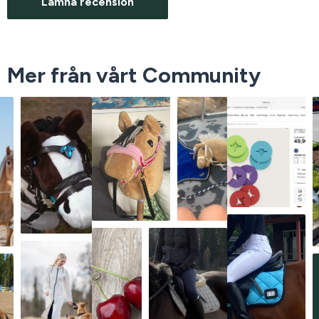
Lämna recension
Mer från vårt Community