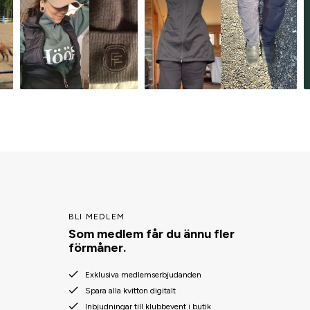
BLI MEDLEM
Som medlem får du ännu fler
förmåner.
Exklusiva medlemserbjudanden
Spara alla kvitton digitalt
Inbjudningar till klubbevent i butik