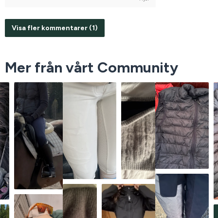
Visa fler kommentarer (1)
Mer från vårt Community