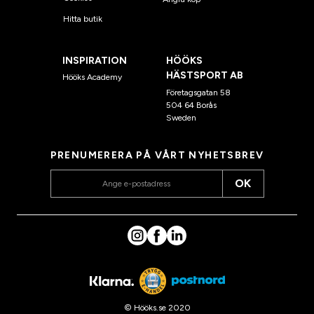
Hitta butik
INSPIRATION
HÖÖKS
HÄSTSPORT AB
Hööks Academy
Företagsgatan 58
504 64 Borås
Sweden
PRENUMERERA PÅ VÅRT NYHETSBREV
OK
© Hööks.se 2020