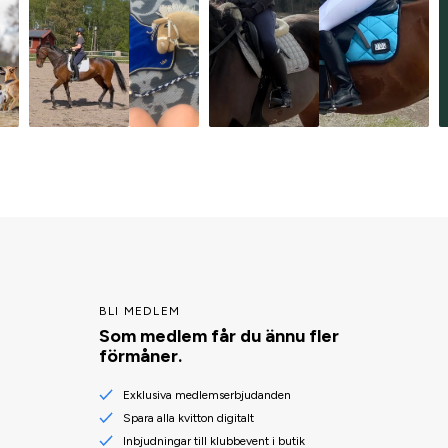
BLI MEDLEM
Som medlem får du ännu fler
förmåner.
Exklusiva medlemserbjudanden
Spara alla kvitton digitalt
Inbjudningar till klubbevent i butik