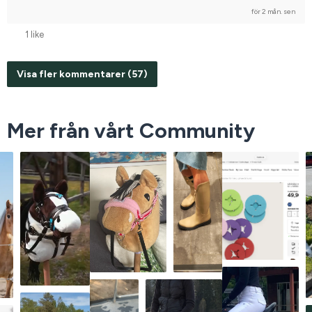
för 2 mån. sen
1 like
Visa fler kommentarer (57)
Mer från vårt Community