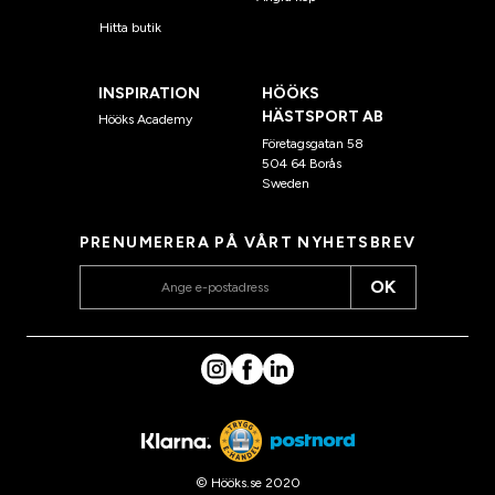
Hitta butik
INSPIRATION
HÖÖKS
HÄSTSPORT AB
Hööks Academy
Företagsgatan 58
504 64 Borås
Sweden
PRENUMERERA PÅ VÅRT NYHETSBREV
OK
© Hööks.se 2020