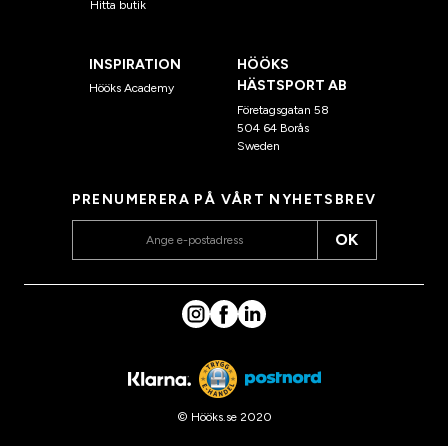
Hitta butik
INSPIRATION
HÖÖKS
HÄSTSPORT AB
Hööks Academy
Företagsgatan 58
504 64 Borås
Sweden
PRENUMERERA PÅ VÅRT NYHETSBREV
OK
© Hööks.se 2020