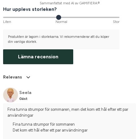
Sammanfattat med AI av GAMIFIERA.®
Hur upplevs storleken?
Liten
Normal
Stor
Produkten är lagom i storlekarna. Vi rekommenderar att du köper
din vanliga storlek.
Lämna recension
Relevans
Seela
Gäst
Fina tunna strumpor för sommaren, men det kom ett hål efter ett par 
användningar
Fina tunna strumpor för sommaren
Det kom ett hål efter ett par användningar