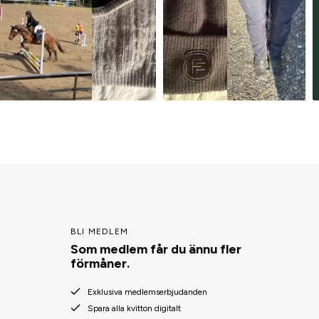
BLI MEDLEM
Som medlem får du ännu fler
förmåner.
Exklusiva medlemserbjudanden
Spara alla kvitton digitalt