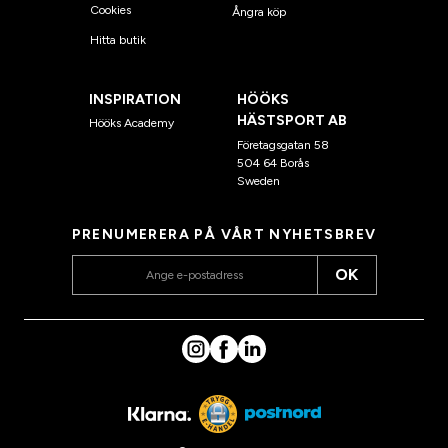
Cookies
Ångra köp
Hitta butik
INSPIRATION
HÖÖKS
HÄSTSPORT AB
Hööks Academy
Företagsgatan 58
504 64 Borås
Sweden
PRENUMERERA PÅ VÅRT NYHETSBREV
OK