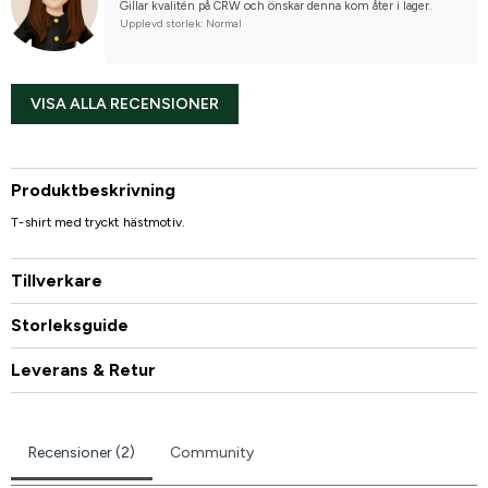
Gillar kvalitén på CRW och önskar denna kom åter i lager.
Upplevd storlek: Normal
VISA ALLA RECENSIONER
Produktbeskrivning
T-shirt med tryckt hästmotiv.
Tillverkare
Storleksguide
Leverans & Retur
Recensioner (2)
Community