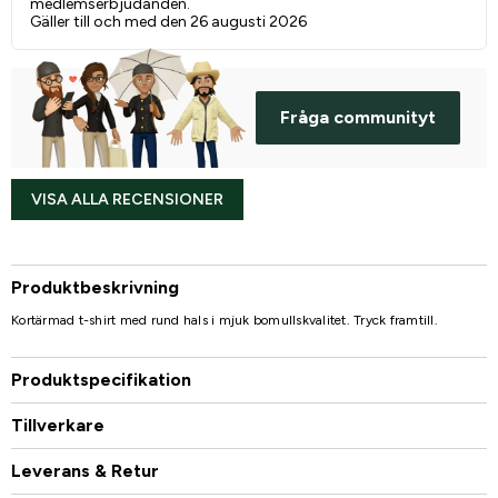
medlemserbjudanden.
Gäller till och med den 26 augusti 2026
Fråga communityt
VISA ALLA RECENSIONER
Produktbeskrivning
Kortärmad t-shirt med rund hals i mjuk bomullskvalitet. Tryck framtill.
Produktspecifikation
Tillverkare
Leverans & Retur