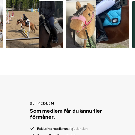
BLI MEDLEM
Som medlem får du ännu fler
förmåner.
Exklusiva medlemserbjudanden