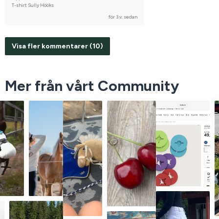
T-shirt Sully Hööks
för 3 v. sedan
Visa fler kommentarer (10)
Mer från vårt Community