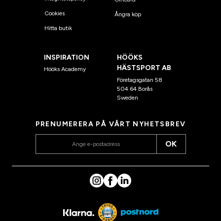
Cookies
Ångra köp
Hitta butik
INSPIRATION
HÖÖKS
HÄSTSPORT AB
Hööks Academy
Företagsgatan 58
504 64 Borås
Sweden
PRENUMERERA PÅ VÅRT NYHETSBREV
OK