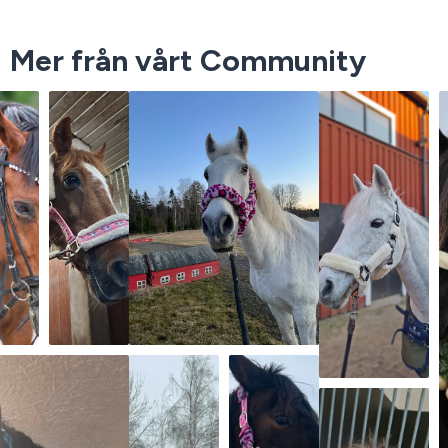
Mer från vårt Community