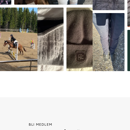
BLI MEDLEM