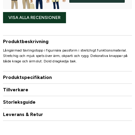
VISA ALLA RECENSIONER
Produktbeskrivning
Långärmad tävlingstopp i figurnära passform i stretchigt funktionsmaterial.
Stretchig och mjuk spets över ärm, okparti och rygg. Dekorativa knappar på
både krage och ärmslut. Dold dragkedja bak.
Produktspecifikation
Tillverkare
Storleksguide
Leverans & Retur