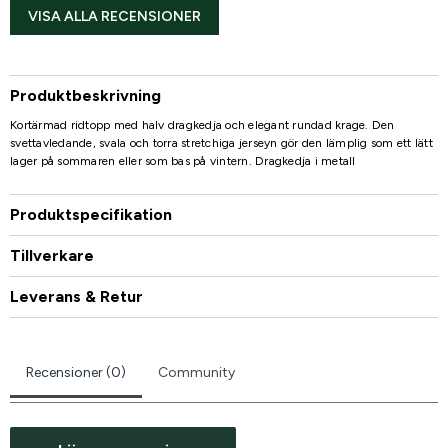
VISA ALLA RECENSIONER
Produktbeskrivning
Kortärmad ridtopp med halv dragkedja och elegant rundad krage. Den
svettavledande, svala och torra stretchiga jerseyn gör den lämplig som ett lätt
lager på sommaren eller som bas på vintern. Dragkedja i metall
Produktspecifikation
Tillverkare
Leverans & Retur
Recensioner (0)
Community