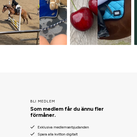
BLI MEDLEM
Som medlem får du ännu fler
förmåner.
Exklusiva medlemserbjudanden
Spara alla kvitton digitalt