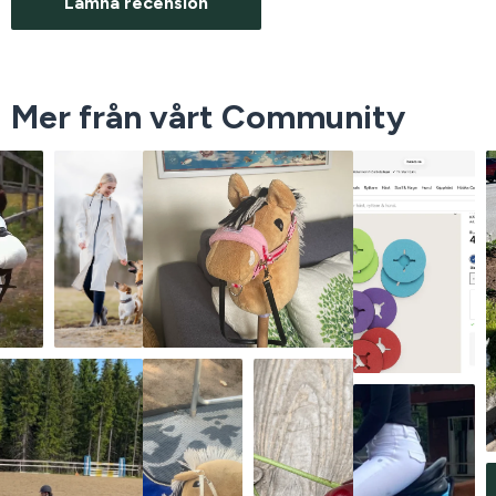
Lämna recension
Mer från vårt Community