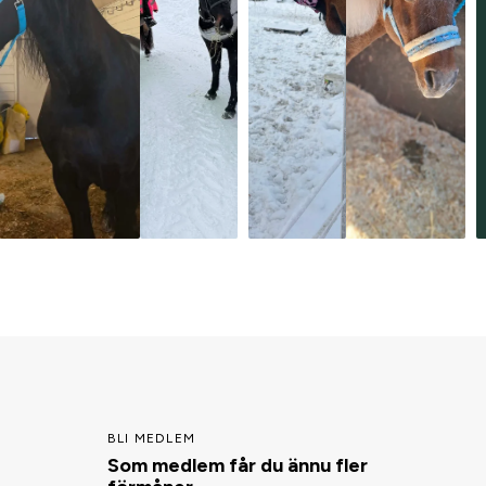
BLI MEDLEM
Som medlem får du ännu fler