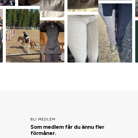
BLI MEDLEM
Som medlem får du ännu fler
förmåner.