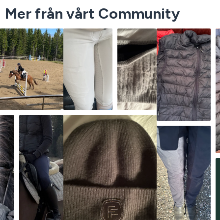
Mer från vårt Community