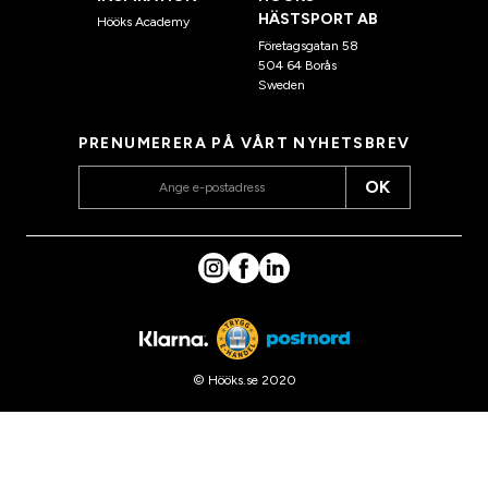
HÄSTSPORT AB
Hööks Academy
Företagsgatan 58
504 64 Borås
Sweden
PRENUMERERA PÅ VÅRT NYHETSBREV
OK
© Hööks.se 2020