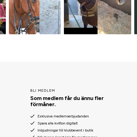
BLI MEDLEM
Som medlem får du ännu fler
förmåner.
Exklusiva medlemserbjudanden
Spara alla kvitton digitalt
Inbjudningar till klubbevent i butik