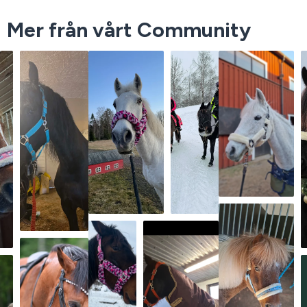
Mer från vårt Community