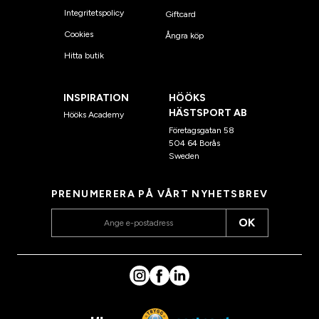
Integritetspolicy
Giftcard
Cookies
Ångra köp
Hitta butik
INSPIRATION
HÖÖKS
HÄSTSPORT AB
Hööks Academy
Företagsgatan 58
504 64 Borås
Sweden
PRENUMERERA PÅ VÅRT NYHETSBREV
OK