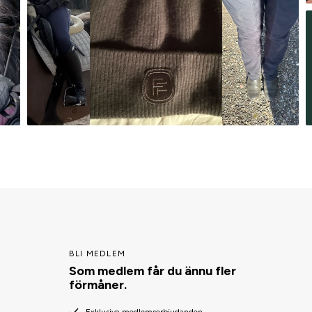
BLI MEDLEM
Som medlem får du ännu fler
förmåner.