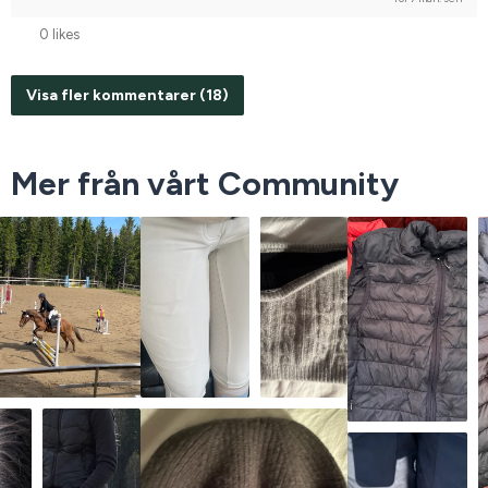
0 likes
Visa fler kommentarer (18)
Mer från vårt Community