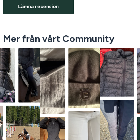
Lämna recension
Mer från vårt Community