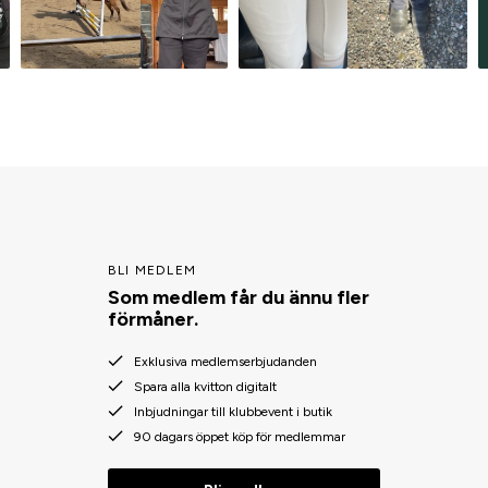
BLI MEDLEM
Som medlem får du ännu fler
förmåner.
Exklusiva medlemserbjudanden
Spara alla kvitton digitalt
Inbjudningar till klubbevent i butik
90 dagars öppet köp för medlemmar