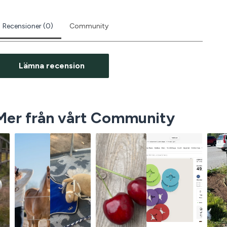
Recensioner (0)
Community
Lämna recension
Mer från vårt Community