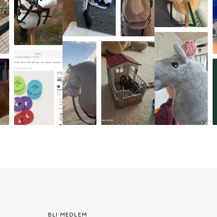
BLI MEDLEM