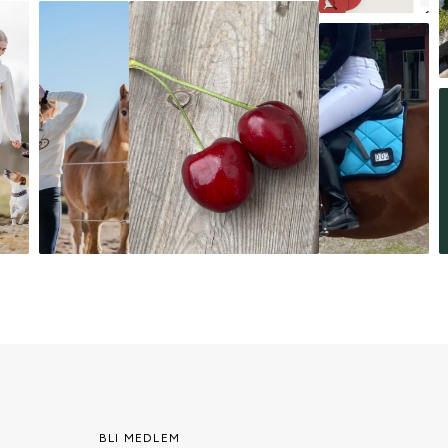
BLI MEDLEM