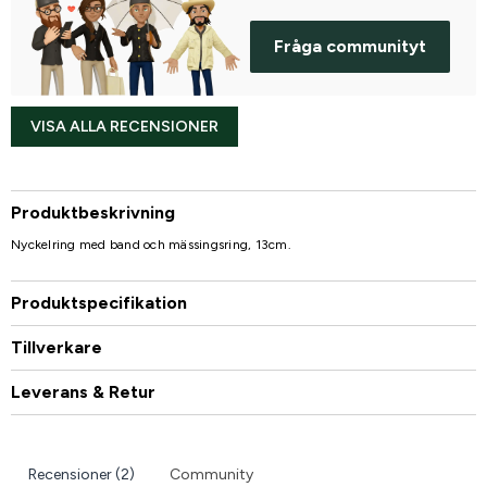
Fråga communityt
VISA ALLA RECENSIONER
Produktbeskrivning
Nyckelring med band och mässingsring, 13cm.
Produktspecifikation
Tillverkare
Leverans & Retur
Recensioner (2)
Community