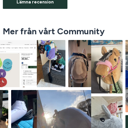
Lämna recension
Mer från vårt Community