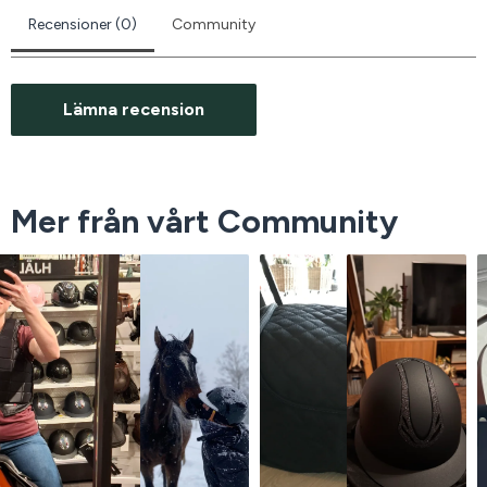
Recensioner (0)
Community
Lämna recension
Mer från vårt Community