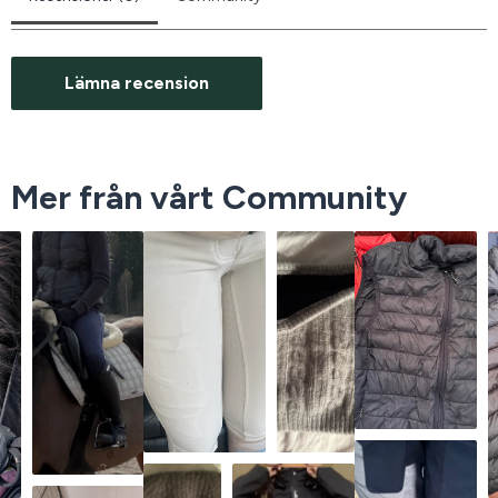
Lämna recension
Mer från vårt Community