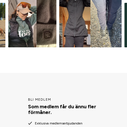
BLI MEDLEM
Som medlem får du ännu fler
förmåner.
Exklusiva medlemserbjudanden