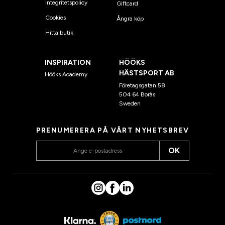
Integritetspolicy
Giftcard
Cookies
Ångra köp
Hitta butik
INSPIRATION
HÖÖKS
HÄSTSPORT AB
Hööks Academy
Företagsgatan 58
504 64 Borås
Sweden
PRENUMERERA PÅ VÅRT NYHETSBREV
OK