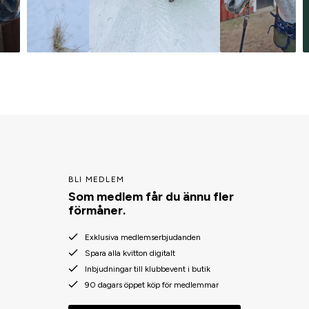
BLI MEDLEM
Som medlem får du ännu fler
förmåner.
Exklusiva medlemserbjudanden
Spara alla kvitton digitalt
Inbjudningar till klubbevent i butik
90 dagars öppet köp för medlemmar