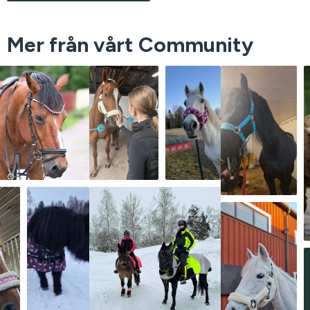
Mer från vårt Community