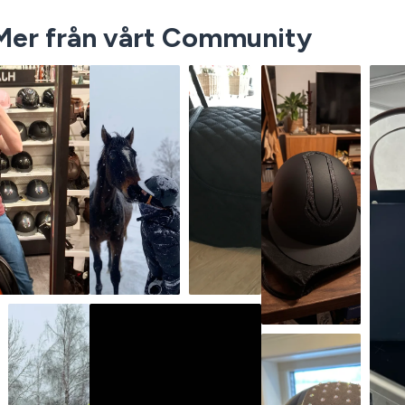
Mer från vårt Community