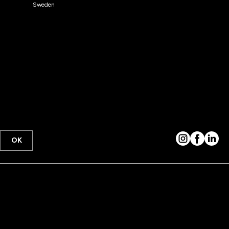
Sweden
OK