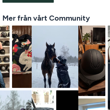
Mer från vårt Community