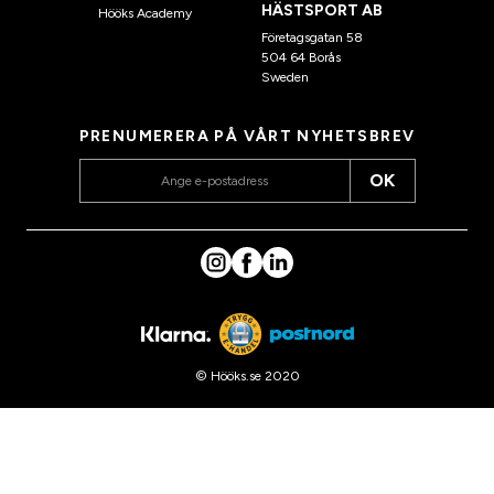
HÄSTSPORT AB
Hööks Academy
Företagsgatan 58
504 64 Borås
Sweden
PRENUMERERA PÅ VÅRT NYHETSBREV
OK
© Hööks.se 2020