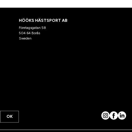
HÖÖKS HÄSTSPORT AB
Företagsgatan 58
504 64 Borås
Sweden
OK