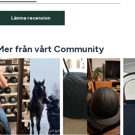
Lämna recension
Mer från vårt Community