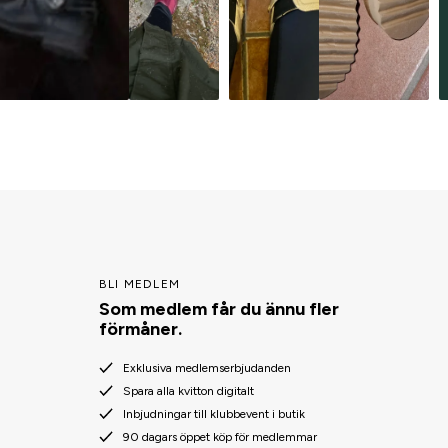
BLI MEDLEM
Som medlem får du ännu fler
förmåner.
Exklusiva medlemserbjudanden
Spara alla kvitton digitalt
Inbjudningar till klubbevent i butik
90 dagars öppet köp för medlemmar