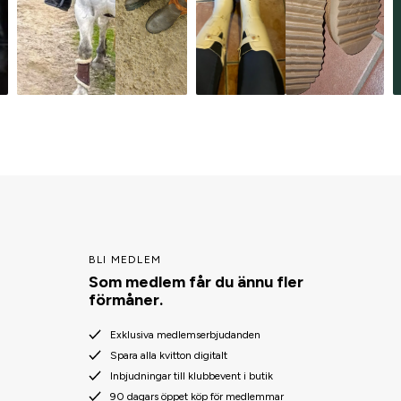
BLI MEDLEM
Som medlem får du ännu fler
förmåner.
Exklusiva medlemserbjudanden
Spara alla kvitton digitalt
Inbjudningar till klubbevent i butik
90 dagars öppet köp för medlemmar