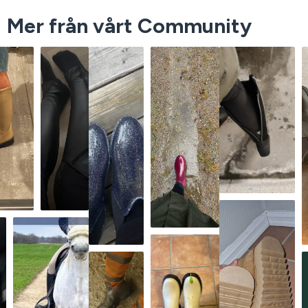
Mer från vårt Community