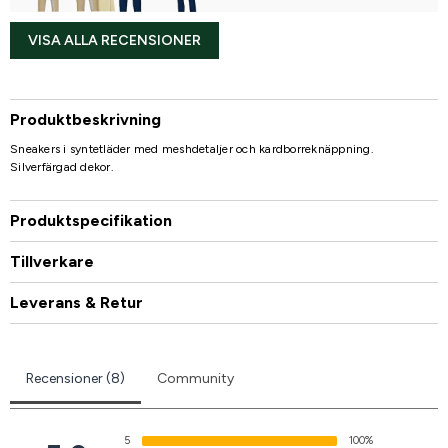
VISA ALLA RECENSIONER
Produktbeskrivning
Sneakers i syntetläder med meshdetaljer och kardborreknäppning.
Silverfärgad dekor.
Produktspecifikation
Tillverkare
Leverans & Retur
Recensioner (8)
Community
5
100%