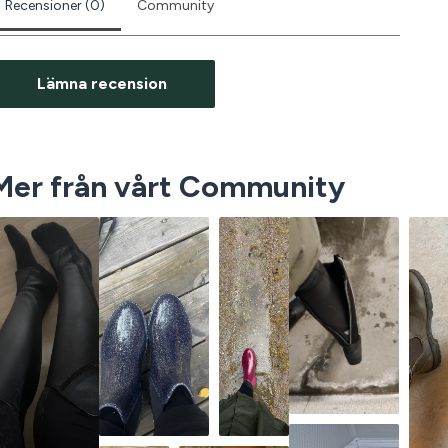
Recensioner (0)
Community
Lämna recension
Mer från vårt Community