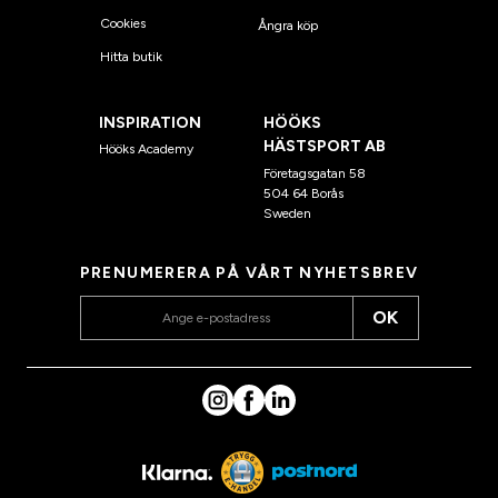
Cookies
Ångra köp
Hitta butik
INSPIRATION
HÖÖKS
HÄSTSPORT AB
Hööks Academy
Företagsgatan 58
504 64 Borås
Sweden
PRENUMERERA PÅ VÅRT NYHETSBREV
OK