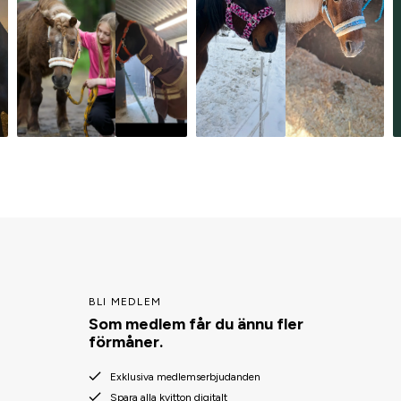
BLI MEDLEM
Som medlem får du ännu fler
förmåner.
Exklusiva medlemserbjudanden
Spara alla kvitton digitalt