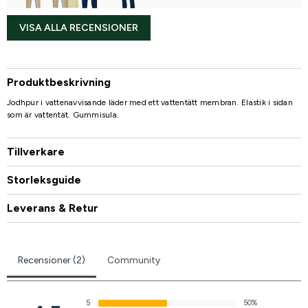
VISA ALLA RECENSIONER
Produktbeskrivning
Jodhpur i vattenavvisande läder med ett vattentätt membran. Elastik i sidan
som är vattentät. Gummisula.
Tillverkare
Storleksguide
Leverans & Retur
Recensioner (2)
Community
5
50%